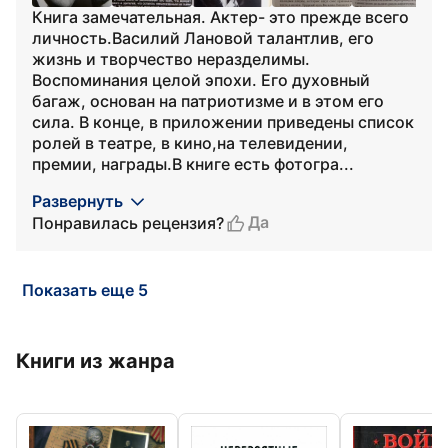
Книга замечательная. Актер- это прежде всего
личность.Василий Лановой талантлив, его
жизнь и творчество неразделимы.
Воспоминания целой эпохи. Его духовный
багаж, основан на патриотизме и в этом его
сила. В конце, в приложении приведены список
ролей в театре, в кино,на телевидении,
премии, награды.В книге есть фотогра...
Развернуть
Да
Понравилась рецензия?
Показать еще 5
Книги из жанра