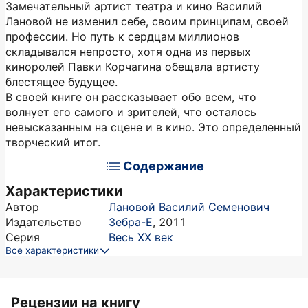
Замечательный артист театра и кино Василий
Лановой не изменил себе, своим принципам, своей
профессии. Но путь к сердцам миллионов
складывался непросто, хотя одна из первых
киноролей Павки Корчагина обещала артисту
блестящее будущее.
В своей книге он рассказывает обо всем, что
волнует его самого и зрителей, что осталось
невысказанным на сцене и в кино. Это определенный
творческий итог.
Содержание
Характеристики
Автор
Лановой Василий Семенович
Издательство
Зебра-Е
,
2011
Серия
Весь ХХ век
Все характеристики
Рецензии на книгу