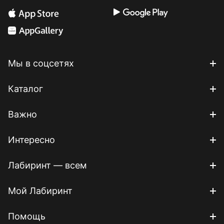
Мы в соцсетях
Каталог
Важно
Интересно
Лабиринт — всем
Мой Лабиринт
Помощь