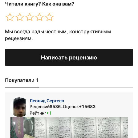
Читали книгу? Как она вам?
Мы всегда рады честным, конструктивным
рецензиям.
Написать рецензию
Покупатели 1
Леонид Сергеев
Рецензий
8536
Оценок
+15683
•
Рейтинг
+1