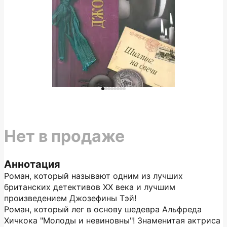
Нет в продаже
Аннотация
Роман, который называют одним из лучших
британских детективов ХХ века и лучшим
произведением Джозефины Тэй!
Роман, который лег в основу шедевра Альфреда
Хичкока "Молоды и невиновны"! Знаменитая актриса