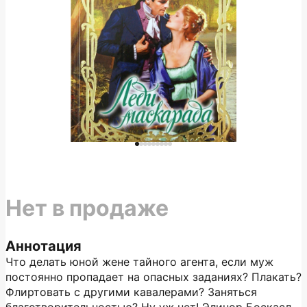
Нет в продаже
Аннотация
Что делать юной жене тайного агента, если муж
постоянно пропадает на опасных заданиях? Плакать?
Флиртовать с другими кавалерами? Заняться