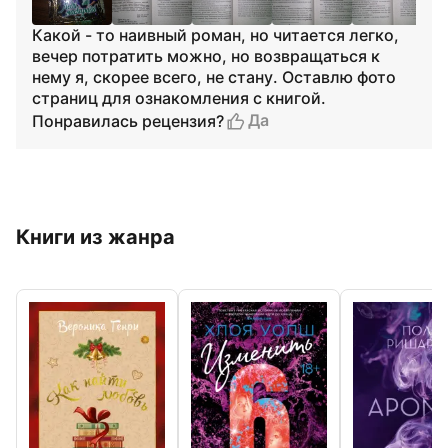
Какой - то наивный роман, но читается легко,
вечер потратить можно, но возвращаться к
нему я, скорее всего, не стану. Оставлю фото
страниц для ознакомления с книгой.
Да
Понравилась рецензия?
Книги из жанра