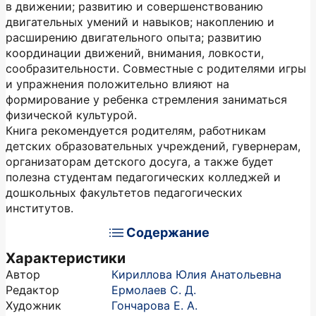
в движении; развитию и совершенствованию
двигательных умений и навыков; накоплению и
расширению двигательного опыта; развитию
координации движений, внимания, ловкости,
сообразительности. Совместные с родителями игры
и упражнения положительно влияют на
формирование у ребенка стремления заниматься
физической культурой.
Книга рекомендуется родителям, работникам
детских образовательных учреждений, гувернерам,
организаторам детского досуга, а также будет
полезна студентам педагогических колледжей и
дошкольных факультетов педагогических
институтов.
Содержание
Характеристики
Автор
Кириллова Юлия Анатольевна
Редактор
Ермолаев С. Д.
Художник
Гончарова Е. А.