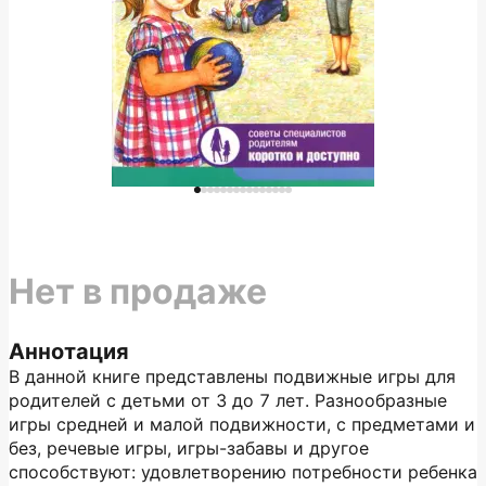
Нет в продаже
Аннотация
В данной книге представлены подвижные игры для
родителей с детьми от 3 до 7 лет. Разнообразные
игры средней и малой подвижности, с предметами и
без, речевые игры, игры-забавы и другое
способствуют: удовлетворению потребности ребенка