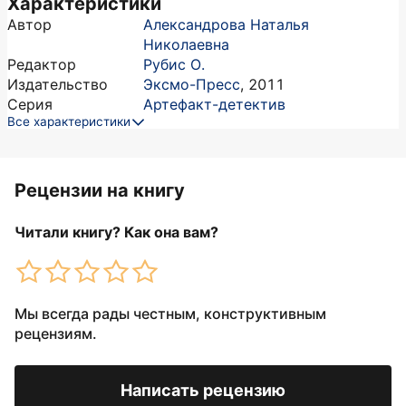
Характеристики
Автор
Александрова Наталья
Николаевна
Редактор
Рубис О.
Издательство
Эксмо-Пресс
,
2011
Серия
Артефакт-детектив
Все характеристики
Рецензии на книгу
Читали книгу? Как она вам?
Мы всегда рады честным, конструктивным
рецензиям.
Написать рецензию