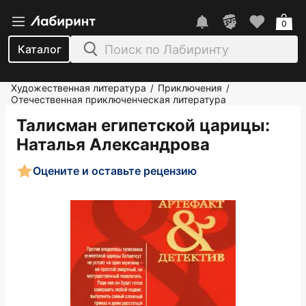
0
Каталог
Художественная литература
Приключения
/
/
Отечественная приключенческая литература
Талисман египетской царицы
:
Наталья Александрова
Оцените и оставьте рецензию