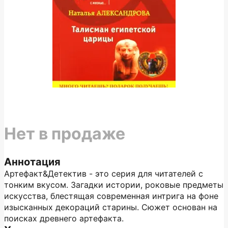
Нет в продаже
Аннотация
Артефакт&Детектив - это серия для читателей с
тонким вкусом. Загадки истории, роковые предметы
искусства, блестящая современная интрига на фоне
изысканных декораций старины. Сюжет основан на
поисках древнего артефакта.