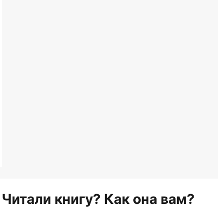
Читали книгу? Как она вам?