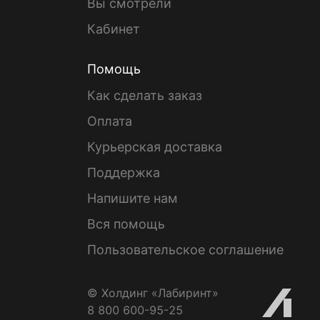
Вы смотрели
Кабинет
Помощь
Как сделать заказ
Оплата
Курьерская доставка
Поддержка
Напишите нам
Вся помощь
Пользовательское соглашение
© Холдинг «Лабиринт»
8 800 600-95-25