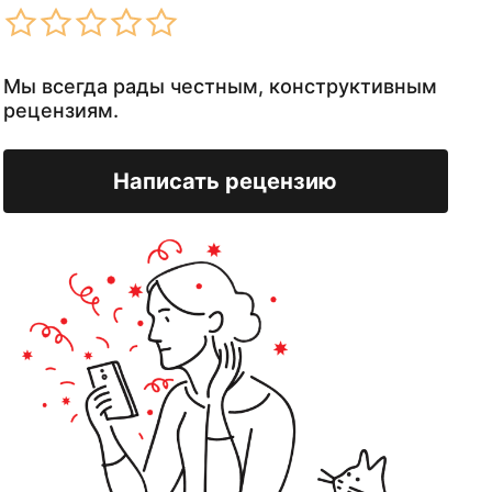
Мы всегда рады честным, конструктивным
рецензиям.
Написать рецензию