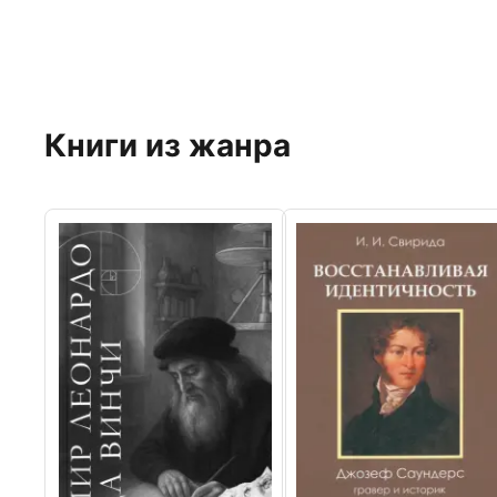
Книги из жанра