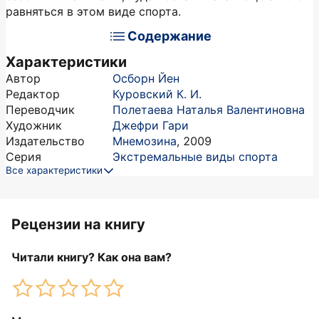
равняться в этом виде спорта.
Содержание
Характеристики
Автор
Осборн Йен
Редактор
Куровский К. И.
Переводчик
Полетаева Наталья Валентиновна
Художник
Джефри Гари
Издательство
Мнемозина
,
2009
Серия
Экстремальные виды спорта
Все характеристики
Рецензии на книгу
Читали книгу? Как она вам?