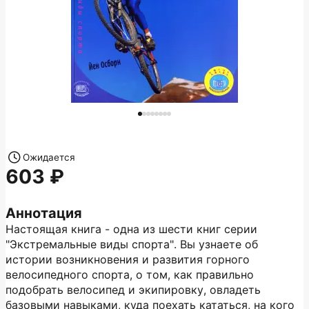
Ожидается
603
Аннотация
Настоящая книга - одна из шести книг серии
"Экстремальные виды спорта". Вы узнаете об
истории возникновения и развития горного
велосипедного спорта, о том, как правильно
подобрать велосипед и экипировку, овладеть
базовыми навыками, куда поехать кататься, на кого