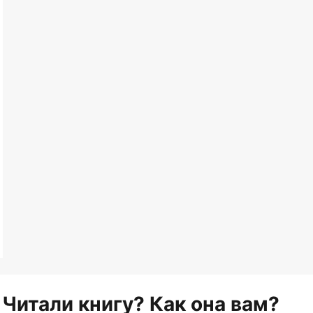
Читали книгу? Как она вам?