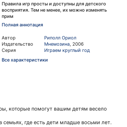
Правила игр просты и доступны для детского
восприятия. Тем не менее, их можно изменять
прим
Полная аннотация
Автор
Риполл Ориол
Издательство
Мнемозина
,
2006
Серия
Играем круглый год
Все характеристики
гры, которые помогут вашим детям весело
 семьях, где есть дети младше восьми лет.