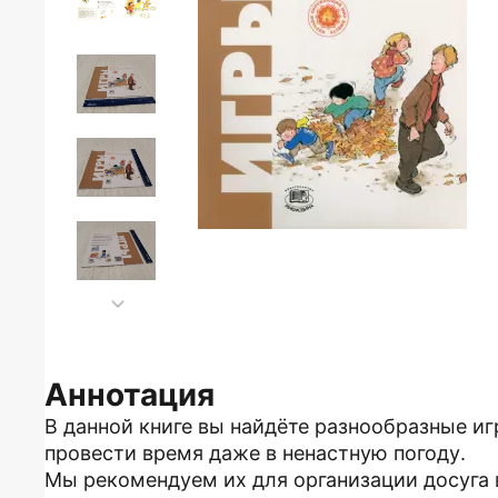
Аннотация
В данной книге вы найдёте разнообразные и
провести время даже в ненастную погоду.
Мы рекомендуем их для организации досуга в