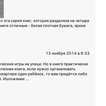
то эта серия книг, которая разделена на четыре
ниги отличные - белая плотная бумага, яркие
13 ноября 2014 в 6:33
ческие игры на улице. Но в книге практически
олезная книга, если нужно организовать
 квартире один ребёнок, то вам придётся либо
. Изложение ...