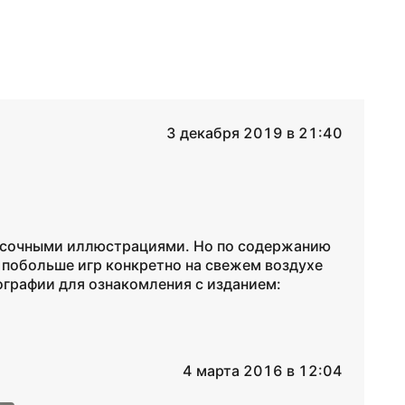
3 декабря 2019 в 21:40
расочными иллюстрациями. Но по содержанию
ы побольше игр конкретно на свежем воздухе
ографии для ознакомления с изданием:
4 марта 2016 в 12:04