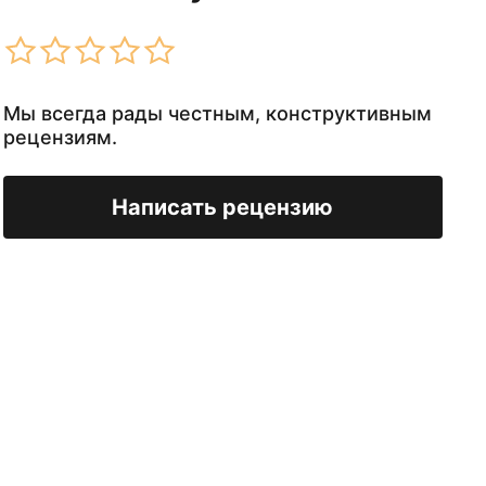
Мы всегда рады честным, конструктивным
рецензиям.
Написать рецензию