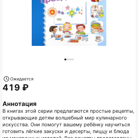
Ожидается
419
Аннотация
В книгах этой серии предлагаются простые рецепты,
открывающие детям волшебный мир кулинарного
искусства. Они помогут вашему ребёнку научиться
готовить лёгкие закуски и десерты, пиццу и блюда