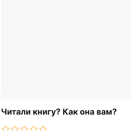
Читали книгу? Как она вам?