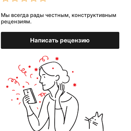
Мы всегда рады честным, конструктивным
рецензиям.
Написать рецензию