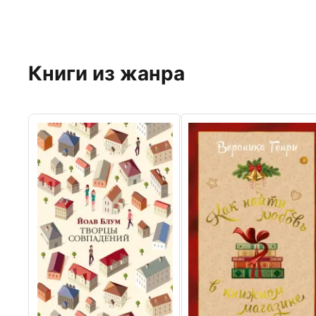
Книги из жанра