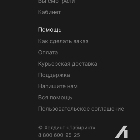
Вы смотрели
Кабинет
Помощь
Как сделать заказ
Оплата
Курьерская доставка
Поддержка
Напишите нам
Вся помощь
Пользовательское соглашение
© Холдинг «Лабиринт»
8 800 600-95-25