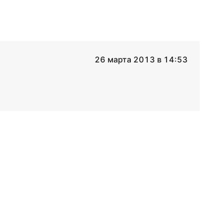
26 марта 2013 в 14:53