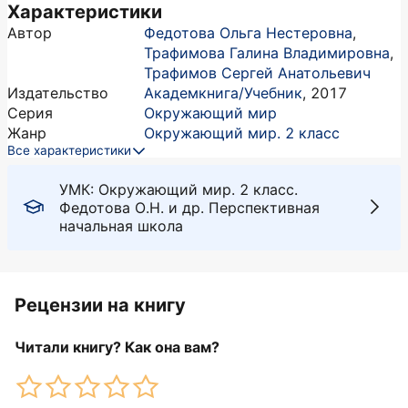
Характеристики
Автор
Федотова Ольга Нестеровна
,
Трафимова Галина Владимировна
,
Трафимов Сергей Анатольевич
Издательство
Академкнига/Учебник
,
2017
Серия
Окружающий мир
Жанр
Окружающий мир. 2 класс
Все характеристики
УМК: Окружающий мир. 2 класс.
Федотова О.Н. и др. Перспективная
начальная школа
Рецензии на книгу
Читали книгу? Как она вам?