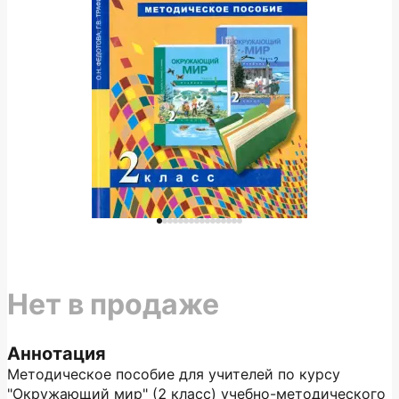
Нет в продаже
Аннотация
Методическое пособие для учителей по курсу
"Окружающий мир" (2 класс) учебно-методического