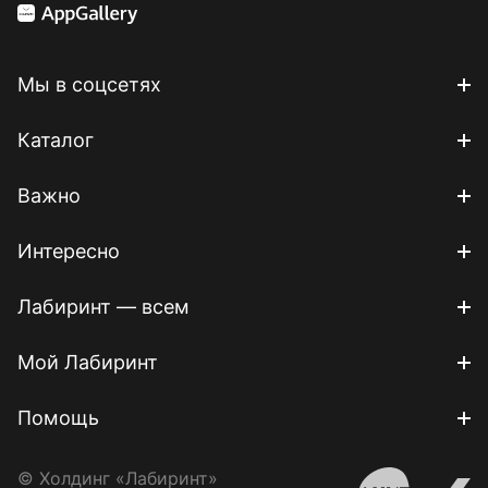
Мы в соцсетях
Каталог
Важно
Интересно
Лабиринт — всем
Мой Лабиринт
Помощь
© Холдинг «Лабиринт»