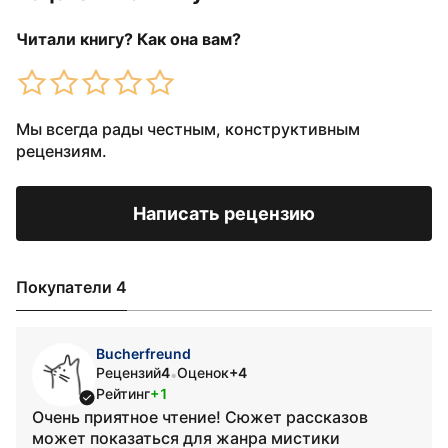
Читали книгу? Как она вам?
Мы всегда рады честным, конструктивным
рецензиям.
Написать рецензию
Покупатели 4
Bucherfreund
Рецензий
4
Оценок
+4
•
Рейтинг
+1
Очень приятное чтение! Сюжет рассказов
может показаться для жанра мистики