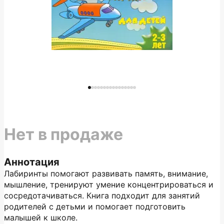
Нет в продаже
Аннотация
Лабиринты помогают развивать память, внимание,
мышление, тренируют умение концентрироваться и
сосредотачиваться. Книга подходит для занятий
родителей с детьми и помогает подготовить
малышей к школе.