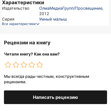
Характеристики
Издательство
ОлмаМедиаГрупп/Просвещение
,
2012
Серия
Умный малыш
Все характеристики
Рецензии на книгу
Читали книгу? Как она вам?
Мы всегда рады честным, конструктивным
рецензиям.
Написать рецензию