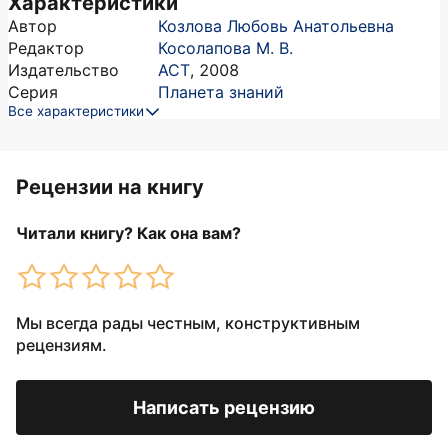
Характеристики
Автор
Козлова Любовь Анатольевна
Редактор
Косолапова М. В.
Издательство
АСТ
,
2008
Серия
Планета знаний
Все характеристики
Рецензии на книгу
Читали книгу? Как она вам?
Мы всегда рады честным, конструктивным
рецензиям.
Написать рецензию