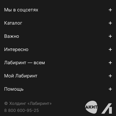
Мы в соцсетях
Каталог
Важно
Интересно
Лабиринт — всем
Мой Лабиринт
Помощь
© Холдинг «Лабиринт»
8 800 600-95-25