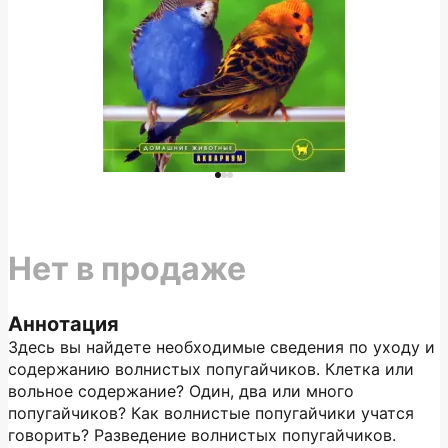
Нет в продаже
Аннотация
Здесь вы найдете необходимые сведения по уходу и
содержанию волнистых попугайчиков. Клетка или
вольное содержание? Один, два или много
попугайчиков? Как волнистые попугайчики учатся
говорить? Разведение волнистых попугайчиков.