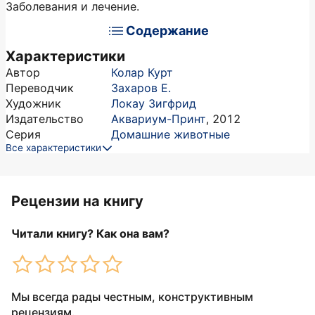
Заболевания и лечение.
Содержание
Характеристики
Автор
Колар Курт
Переводчик
Захаров Е.
Художник
Локау Зигфрид
Издательство
Аквариум-Принт
,
2012
Серия
Домашние животные
Все характеристики
Рецензии на книгу
Читали книгу? Как она вам?
Мы всегда рады честным, конструктивным
рецензиям.