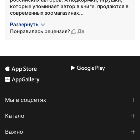
которые упоминает автор в книге, продаются в
современных зоомагазинах...
Развернуть
Да
Понравилась рецензия?
Мы в соцсетях
Каталог
Важно