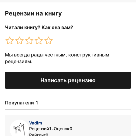
Рецензии на книгу
Читали книгу? Как она вам?
Мы всегда рады честным, конструктивным
рецензиям.
Написать рецензию
Покупатели 1
Vadim
Рецензий
1
Оценок
0
•
Рейтинг
0