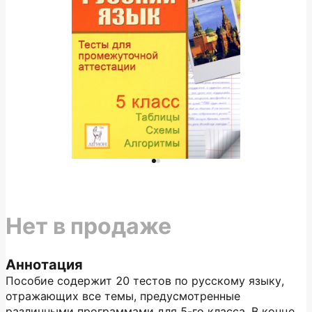
Нет в продаже
Аннотация
Пособие содержит 20 тестов по русскому языку,
отражающих все темы, предусмотренные
различными программами для 5-го класса. В конце