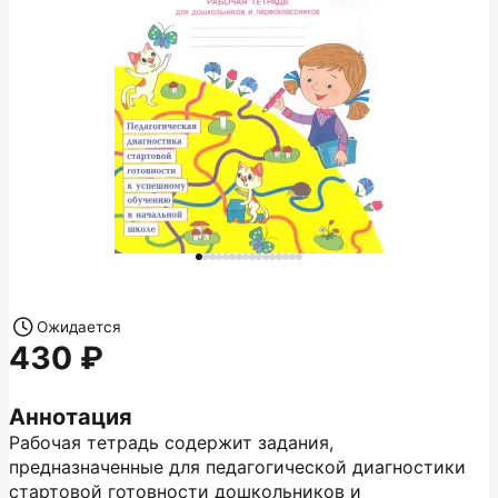
Ожидается
430
Аннотация
Рабочая тетрадь содержит задания,
предназначенные для педагогической диагностики
стартовой готовности дошкольников и