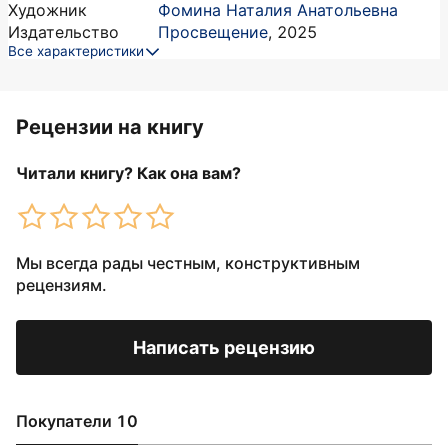
Художник
Фомина Наталия Анатольевна
Издательство
Просвещение
,
2025
Все характеристики
Рецензии на книгу
Читали книгу? Как она вам?
Мы всегда рады честным, конструктивным
рецензиям.
Написать рецензию
Покупатели 10