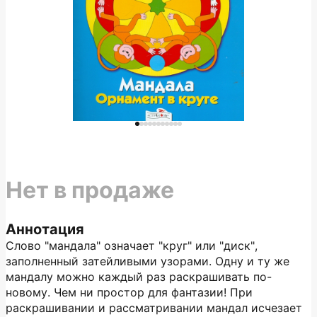
Нет в продаже
Аннотация
Слово "мандала" означает "круг" или "диск",
заполненный затейливыми узорами. Одну и ту же
мандалу можно каждый раз раскрашивать по-
новому. Чем ни простор для фантазии! При
раскрашивании и рассматривании мандал исчезает