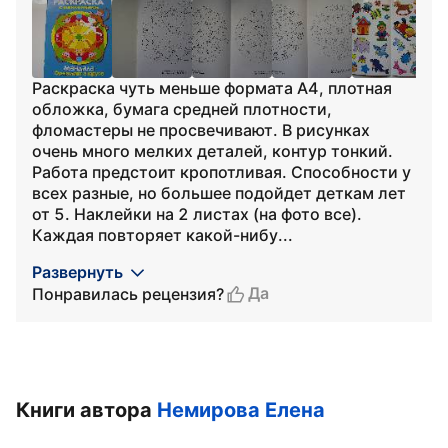
Раскраска чуть меньше формата А4, плотная
обложка, бумага средней плотности,
фломастеры не просвечивают. В рисунках
очень много мелких деталей, контур тонкий.
Работа предстоит кропотливая. Способности у
всех разные, но большее подойдет деткам лет
от 5. Наклейки на 2 листах (на фото все).
Каждая повторяет какой-нибу...
Развернуть
Да
Понравилась рецензия?
Книги автора
Немирова Елена