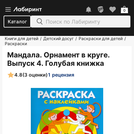
0
Каталог
Книги для детей
Детский досуг
Раскраски для детей
/
/
/
Раскраски
Мандала. Орнамент в круге.
Выпуск 4. Голубая книжка
4.8
(3 оценки)
1 рецензия