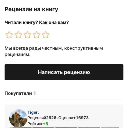
Рецензии на книгу
Читали книгу? Как она вам?
Мы всегда рады честным, конструктивным
рецензиям.
Написать рецензию
Покупатели 1
Tiger.
Рецензий
2626
Оценок
+16973
•
Рейтинг
+5