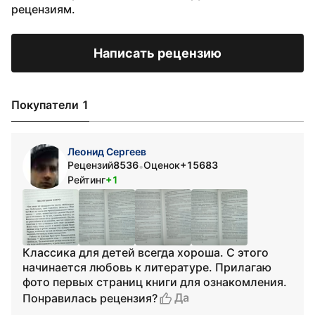
рецензиям.
Написать рецензию
Покупатели 1
Леонид Сергеев
Рецензий
8536
Оценок
+15683
•
Рейтинг
+1
Классика для детей всегда хороша. С этого
начинается любовь к литературе. Прилагаю
фото первых страниц книги для ознакомления.
Да
Понравилась рецензия?