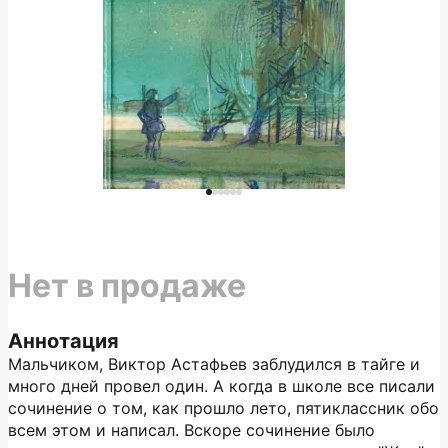
Нет в продаже
Аннотация
Мальчиком, Виктор Астафьев заблудился в тайге и
много дней провел один. А когда в школе все писали
сочинение о том, как прошло лето, пятиклассник обо
всем этом и написал. Вскоре сочинение было