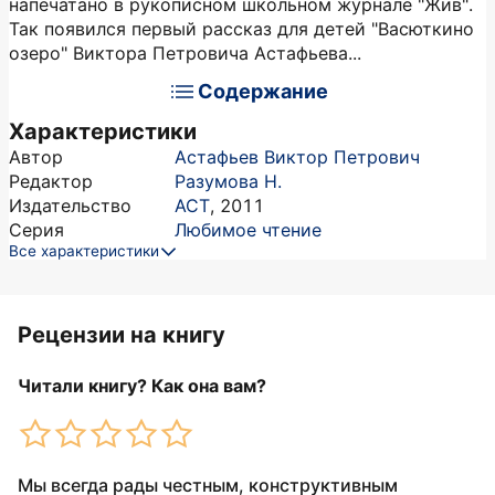
напечатано в рукописном школьном журнале "Жив".
Так появился первый рассказ для детей "Васюткино
озеро" Виктора Петровича Астафьева...
Содержание
Характеристики
Автор
Астафьев Виктор Петрович
Редактор
Разумова Н.
Издательство
АСТ
,
2011
Серия
Любимое чтение
Все характеристики
Рецензии на книгу
Читали книгу? Как она вам?
Мы всегда рады честным, конструктивным