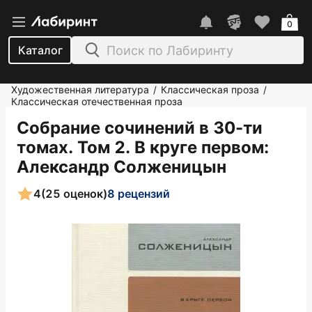
0
Каталог
Художественная литература
Классическая проза
/
/
Классическая отечественная проза
Собрание сочинений в 30-ти
томах. Том 2. В круге первом
:
Александр Солженицын
4
(25 оценок)
8 рецензий