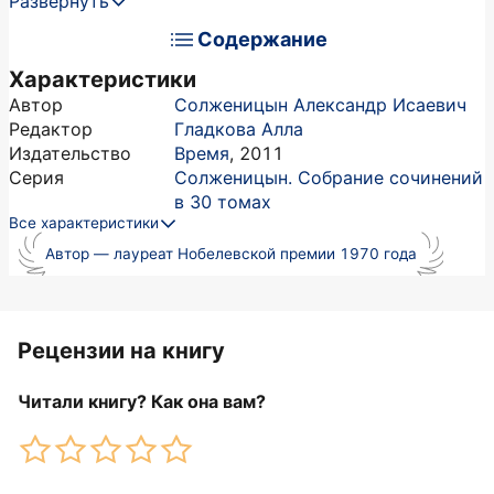
Развернуть
Содержание
Характеристики
Автор
Солженицын Александр Исаевич
Редактор
Гладкова Алла
Издательство
Время
,
2011
Серия
Солженицын. Собрание сочинений
в 30 томах
Все характеристики
Автор — лауреат Нобелевской премии 1970 года
Рецензии на книгу
Читали книгу? Как она вам?