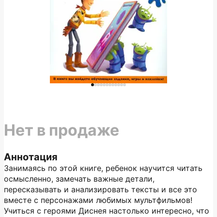
Нет в продаже
Аннотация
Занимаясь по этой книге, ребенок научится читать
осмысленно, замечать важные детали,
пересказывать и анализировать тексты и все это
вместе с персонажами любимых мультфильмов!
Учиться с героями Диснея настолько интересно, что