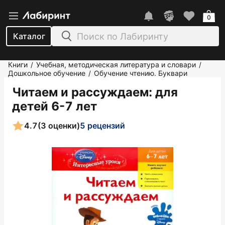
0
Каталог
Книги
Учебная, методическая литература и словари
/
/
Дошкольное обучение
Обучение чтению. Буквари
/
Читаем и рассуждаем: для
детей 6-7 лет
4.7
(3 оценки)
5 рецензий