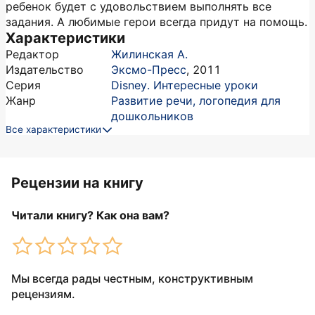
ребенок будет с удовольствием выполнять все
задания. А любимые герои всегда придут на помощь.
Характеристики
Редактор
Жилинская А.
Издательство
Эксмо-Пресс
,
2011
Серия
Disney. Интересные уроки
Жанр
Развитие речи, логопедия для
дошкольников
Все характеристики
Рецензии на книгу
Читали книгу? Как она вам?
Мы всегда рады честным, конструктивным
рецензиям.