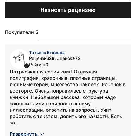
Написать рецензию
Покупатели 5
Татьяна Егорова
Рецензий
28
Оценок
+72
•
Рейтинг
0
Потрясающая серия книг! Отличная
полиграфия, красочные, плотные страницы,
любимые герои, множество наклеек. Ребенок в
восторге. Очень понравилась структура
книжки. Небольшой рассказ, который надо
закончить или нарисовать к нему
иллюстрации. ответить на вопросы . Учит
работать с текстом, делить его на части. Есть
за...
Развернуть