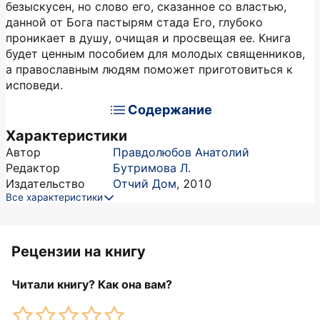
безыскусен, но слово его, сказанное со властью,
данной от Бога пастырям стада Его, глубоко
проникает в душу, очищая и просвещая ее. Книга
будет ценным пособием для молодых священников,
а православным людям поможет приготовиться к
исповеди.
Содержание
Характеристики
Автор
Правдолюбов Анатолий
Редактор
Бутримова Л.
Издательство
Отчий Дом
,
2010
Все характеристики
Рецензии на книгу
Читали книгу? Как она вам?