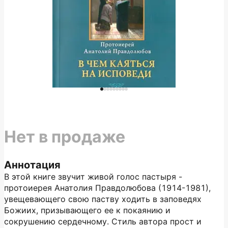
Нет в продаже
Аннотация
В этой книге звучит живой голос пастыря -
протоиерея Анатолия Правдолюбова (1914-1981),
увещевающего свою паству ходить в заповедях
Божиих, призывающего ее к покаянию и
сокрушению сердечному. Стиль автора прост и