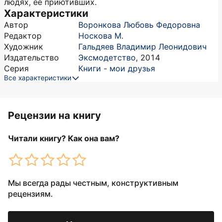
людях, ее приютивших.
Характеристики
Автор
Воронкова Любовь Федоровна
Редактор
Носкова М.
Художник
Гальдяев Владимир Леонидович
Издательство
Эксмодетство
,
2014
Серия
Книги - мои друзья
Все характеристики
Рецензии на книгу
Читали книгу? Как она вам?
Мы всегда рады честным, конструктивным
рецензиям.