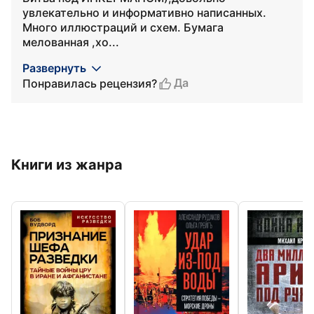
увлекательно и информативно написанных.
Много иллюстраций и схем. Бумага
мелованная ,хо...
Развернуть
Да
Понравилась рецензия?
Книги из жанра