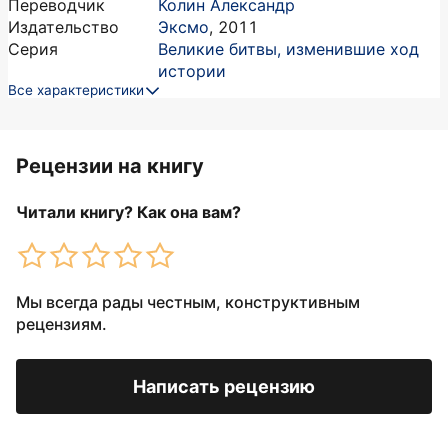
Переводчик
Колин Александр
Издательство
Эксмо
,
2011
Серия
Великие битвы, изменившие ход
истории
Все характеристики
Рецензии на книгу
Читали книгу? Как она вам?
Мы всегда рады честным, конструктивным
рецензиям.
Написать рецензию