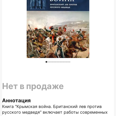
Нет в продаже
Аннотация
Книга "Крымская война. Британский лев против
русского медведя" включает работы современных