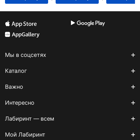
свободы
Мы в соцсетях
Каталог
Важно
Интересно
Лабиринт — всем
Мой Лабиринт