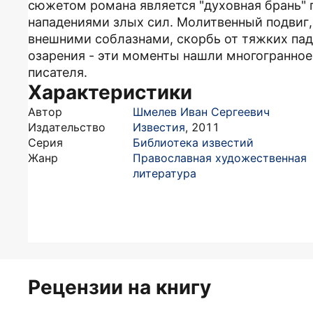
сюжетом романа является "духовная брань" 
нападениями злых сил. Молитвенный подвиг, 
внешними соблазнами, скорбь от тяжких пад
озарения - эти моменты нашли многогранное
писателя.
Характеристики
Автор
Шмелев Иван Сергеевич
Издательство
Известия
,
2011
Серия
Библиотека известий
Жанр
Православная художественная
литература
Рецензии на книгу