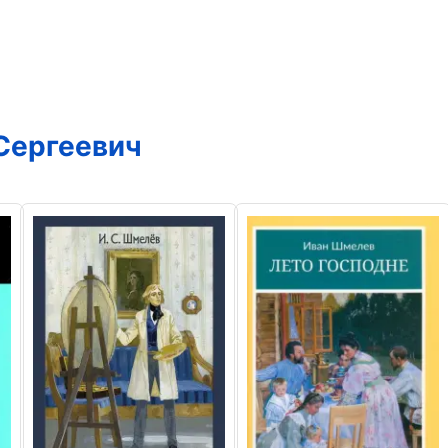
Сергеевич