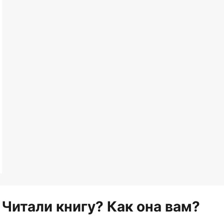
Читали книгу? Как она вам?