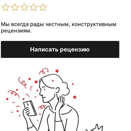
Мы всегда рады честным, конструктивным
рецензиям.
Написать рецензию