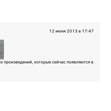
12 июня 2013 в 17:47
ех произведений, которые сейчас появляются в