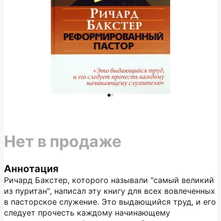
Нет в продаже
Аннотация
Ричард Бакстер, которого называли "самый великий
из пуритан", написал эту книгу для всех вовлеченных
в пасторское служение. Это выдающийся труд, и его
следует прочесть каждому начинающему