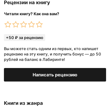
Рецензии на книгу
Читали книгу? Как она вам?
+50 ₽ за рецензию
Вы можете стать одним из первых, кто напишет
рецензию на эту книгу, и получить бонус — до 50
рублей на баланс в Лабиринте!
Написать рецензию
Книги из жанра