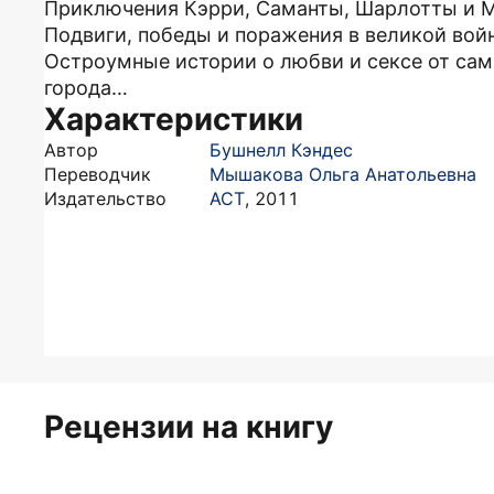
Приключения Кэрри, Саманты, Шарлотты и
Подвиги, победы и поражения в великой вой
Остроумные истории о любви и сексе от са
города…
Характеристики
Автор
Бушнелл Кэндес
Переводчик
Мышакова Ольга Анатольевна
Издательство
АСТ
,
2011
Рецензии на книгу