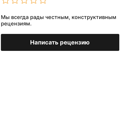
Мы всегда рады честным, конструктивным
рецензиям.
Написать рецензию