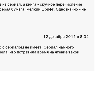
 на сериал, а книга - скучное перечисление
- серая бумага, мелкий шрифт. Однозначно - не
12 декабря 2011 в 8:32
о с сериалом не имеет. Сериал намного
ела, что потратила время на чтение такой