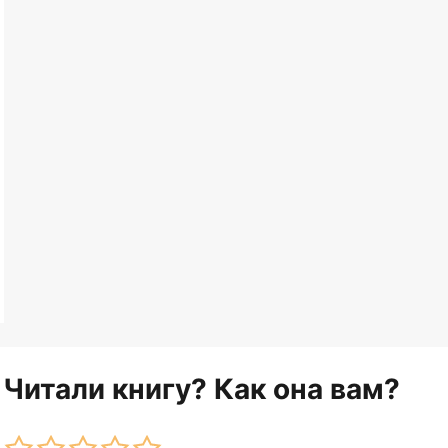
Читали книгу? Как она вам?