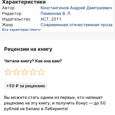
Характеристики
Автор
Константинов Андрей Дмитриевич
Редактор
Пименова В. Л.
Издательство
АСТ
,
2011
Жанр
Современная отечественная проза
Все характеристики
Рецензии на книгу
Читали книгу? Как она вам?
+50 ₽ за рецензию
Вы можете стать одним из первых, кто напишет
рецензию на эту книгу, и получить бонус — до 50
рублей на баланс в Лабиринте!