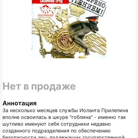
Нет в продаже
Аннотация
За несколько месяцев службы Иоланта Прилепина
вполне освоилась в шкуре "гоблина" - именно так
шутливо именуют себя сотрудники недавно
созданного подразделения по обеспечению
безопасности лиц, подлежащих государственной