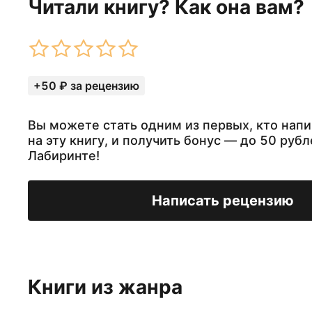
Читали книгу? Как она вам?
+50 ₽ за рецензию
Вы можете стать одним из первых, кто нап
на эту книгу, и получить бонус — до 50 рубл
Лабиринте!
Написать рецензию
Книги из жанра