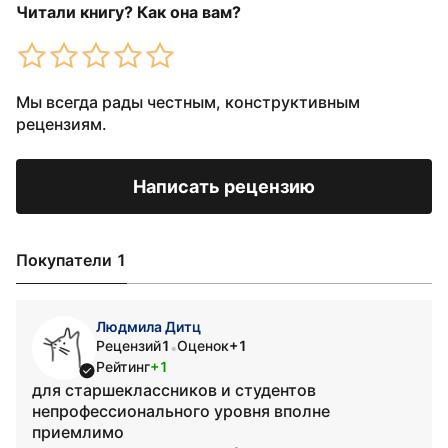
Читали книгу? Как она вам?
Мы всегда рады честным, конструктивным
рецензиям.
Написать рецензию
Покупатели 1
Людмила Дитц
Рецензий
1
Оценок
+1
•
Рейтинг
+1
для старшеклассников и студентов
непрофессионального уровня вполне
приемлимо