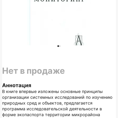
Нет в продаже
Аннотация
В книге впервые изложены основные принципы
организации системных исследований по изучению
природных сред и объектов, предлагается
программа исследовательской деятельности в
форме экопаспорта территории микрорайона