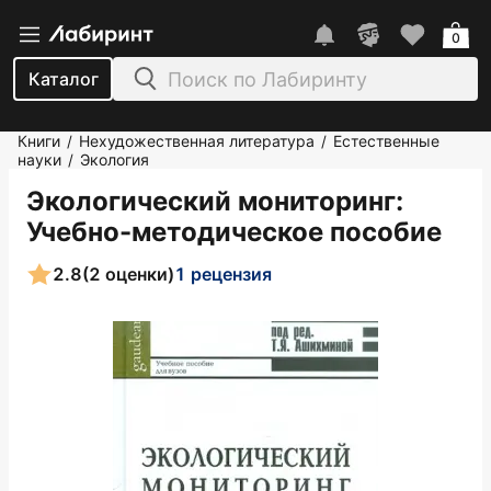
0
Каталог
Книги
Нехудожественная литература
Естественные
/
/
науки
Экология
/
Экологический мониторинг:
Учебно-методическое пособие
2.8
(2 оценки)
1 рецензия