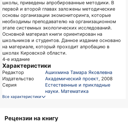
школы, приведены апробированные методики. В
первой и второй главах заложены методические
основы организации экомониторинга, которые
необходимы преподавателю на организационном
этапе системных экологических исследований.
Основной материал книги ориентирован на
школьников и студентов. Данное издание основано
на материале, который проходит апробацию в
школах Кировской области.
4-е издание
Характеристики
Редактор
Ашихмина Тамара Яковлевна
Издательство
Академический проект
,
2008
Серия
Естественные и прикладные
науки. Математика
Все характеристики
Рецензии на книгу