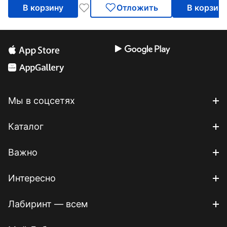
В корзину
Отложить
В корзин
Мы в соцсетях
Каталог
Важно
Интересно
Лабиринт — всем