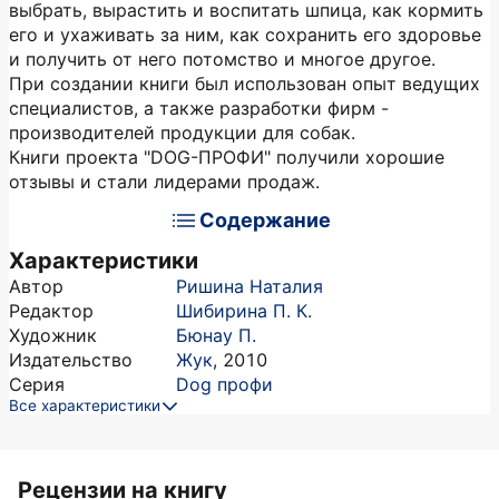
выбрать, вырастить и воспитать шпица, как кормить
его и ухаживать за ним, как сохранить его здоровье
и получить от него потомство и многое другое.
При создании книги был использован опыт ведущих
специалистов, а также разработки фирм -
производителей продукции для собак.
Книги проекта "DOG-ПРОФИ" получили хорошие
отзывы и стали лидерами продаж.
Содержание
Характеристики
Автор
Ришина Наталия
Редактор
Шибирина П. К.
Художник
Бюнау П.
Издательство
Жук
,
2010
Серия
Dog профи
Все характеристики
Рецензии на книгу