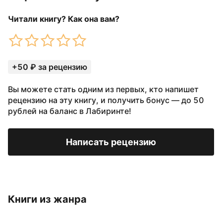
Читали книгу? Как она вам?
+50 ₽ за рецензию
Вы можете стать одним из первых, кто напишет
рецензию на эту книгу, и получить бонус — до 50
рублей на баланс в Лабиринте!
Написать рецензию
Книги из жанра