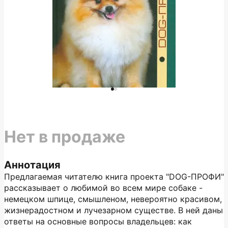
Нет в продаже
Аннотация
Предлагаемая читателю книга проекта "DOG-ПРОФИ"
рассказывает о любимой во всем мире собаке -
немецком шпице, смышленом, невероятно красивом,
жизнерадостном и лучезарном существе. В ней даны
ответы на основные вопросы владельцев: как