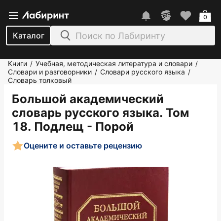
0
Каталог
Книги
Учебная, методическая литература и словари
/
/
Словари и разговорники
Словари русского языка
/
/
Словарь толковый
Большой академический
словарь русского языка. Том
18. Подлещ - Порой
Оцените и оставьте рецензию