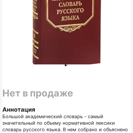
Нет в продаже
Аннотация
Большой академический словарь - самый
значительный по объему нормативной лексики
словарь русского языка. В нем собрано и объяснено