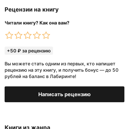
Рецензии на книгу
Читали книгу? Как она вам?
+50 ₽ за рецензию
Вы можете стать одним из первых, кто напишет
рецензию на эту книгу, и получить бонус — до 50
рублей на баланс в Лабиринте!
Написать рецензию
Книги из жанра