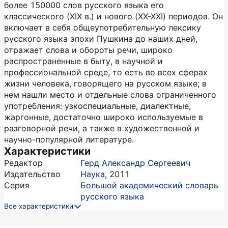
более 150000 слов русского языка его
классического (XIX в.) и нового (XX-XXI) периодов. Он
включает в себя общеупотребительную лексику
русского языка эпохи Пушкина до наших дней,
отражает слова и обороты речи, широко
распространенные в быту, в научной и
профессиональной среде, то есть во всех сферах
жизни человека, говорящего на русском языке; в
нем нашли место и отдельные слова ограниченного
употребления: узкоспециальные, диалектные,
жаргонные, достаточно широко используемые в
разговорной речи, а также в художественной и
научно-популярной литературе.
Характеристики
Редактор
Герд Александр Сергеевич
Издательство
Наука
,
2011
Серия
Большой академический словарь
русского языка
Все характеристики