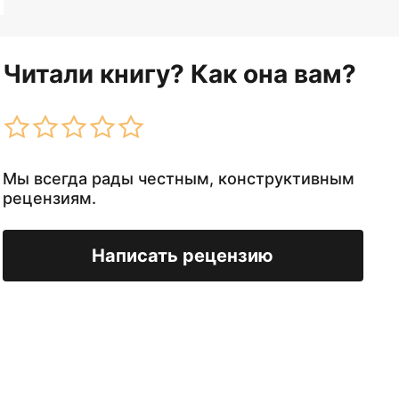
Читали книгу? Как она вам?
Мы всегда рады честным, конструктивным
рецензиям.
Написать рецензию