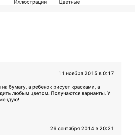
Иллюстрации
Цветные
11 ноября 2015 в 0:17
на бумагу, а ребенок рисует красками, а
дить любым цветом. Получаются варианты. У
омендую!
26 сентября 2014 в 20:21