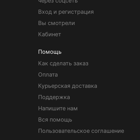
через соцсеть
Вход и регистрация
Вы смотрели
Кабинет
Помощь
Как сделать заказ
Оплата
Курьерская доставка
Поддержка
Напишите нам
Вся помощь
Пользовательское соглашение