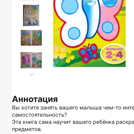
Аннотация
Вы хотите занять вашего малыша чем-то инт
самостоятельность?
Эта книга сама научит вашего ребёнка рас
предметов.