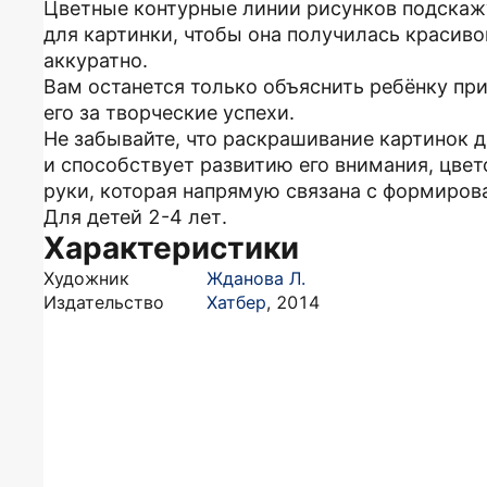
Цветные контурные линии рисунков подскаж
для картинки, чтобы она получилась красиво
аккуратно.
Вам останется только объяснить ребёнку пр
его за творческие успехи.
Не забывайте, что раскрашивание картинок 
и способствует развитию его внимания, цвет
руки, которая напрямую связана с формиров
Для детей 2-4 лет.
Характеристики
Художник
Жданова Л.
Издательство
Хатбер
,
2014