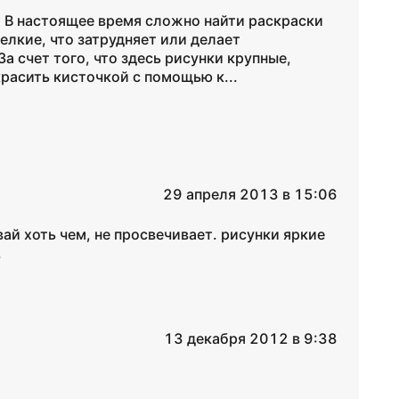
. В настоящее время сложно найти раскраски
елкие, что затрудняет или делает
а счет того, что здесь рисунки крупные,
расить кисточкой с помощью к...
29 апреля 2013 в 15:06
ай хоть чем, не просвечивает. рисунки яркие
.
13 декабря 2012 в 9:38