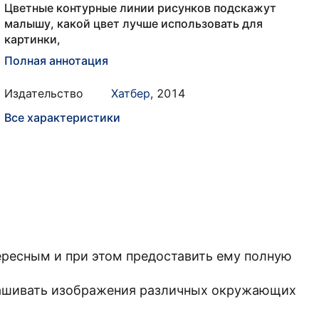
Цветные контурные линии рисунков подскажут
малышу, какой цвет лучше использовать для
картинки,
Полная аннотация
Издательство
Хатбер
,
2014
Все характеристики
ересным и при этом предоставить ему полную
крашивать изображения различных окружающих