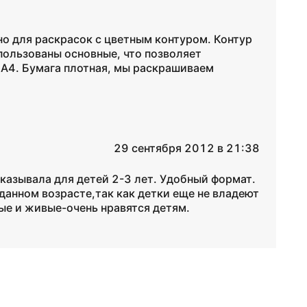
но для раскрасок с цветным контуром. Контур
пользованы основные, что позволяет
 А4. Бумага плотная, мы раскрашиваем
29 сентября 2012 в 21:38
аказывала для детей 2-3 лет. Удобный формат.
 данном возрасте,так как детки еще не владеют
ые и живые-очень нравятся детям.