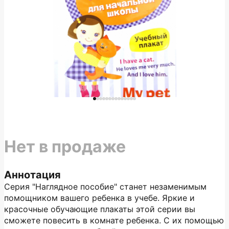
Нет в продаже
Аннотация
Серия "Наглядное пособие" станет незаменимым
помощником вашего ребенка в учебе. Яркие и
красочные обучающие плакаты этой серии вы
сможете повесить в комнате ребенка. С их помощью