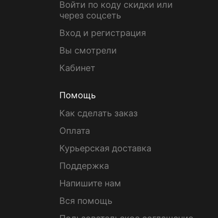
Войти по коду скидки или
через соцсеть
Вход и регистрация
Вы смотрели
Кабинет
Помощь
Как сделать заказ
Оплата
Курьерская доставка
Поддержка
Напишите нам
Вся помощь