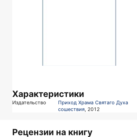
Характеристики
Издательство
Приход Храма Святаго Духа
сошествия
,
2012
Рецензии на книгу