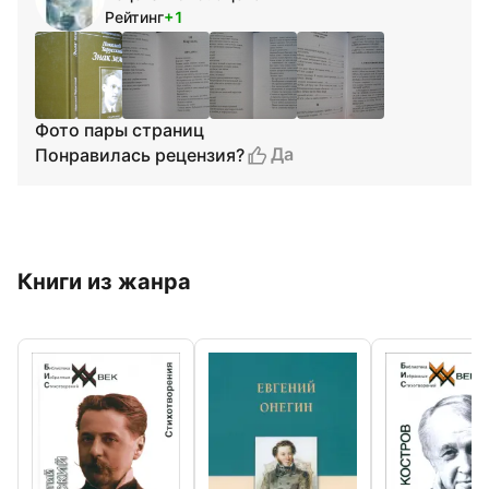
Рейтинг
+1
Фото пары страниц
Да
Понравилась рецензия?
Книги из жанра