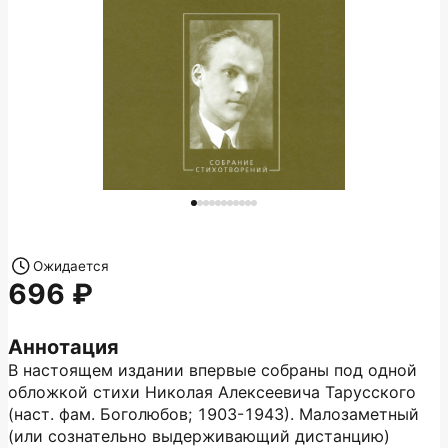
Ожидается
696
Аннотация
В настоящем издании впервые собраны под одной
обложкой стихи Николая Алексеевича Тарусского
(наст. фам. Боголюбов; 1903-1943). Малозаметный
(или сознательно выдерживающий дистанцию)