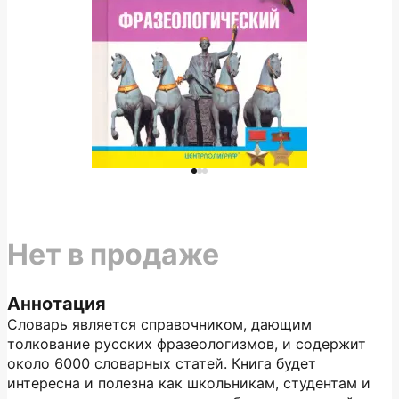
Нет в продаже
Аннотация
Словарь является справочником, дающим
толкование русских фразеологизмов, и содержит
около 6000 словарных статей. Книга будет
интересна и полезна как школьникам, студентам и