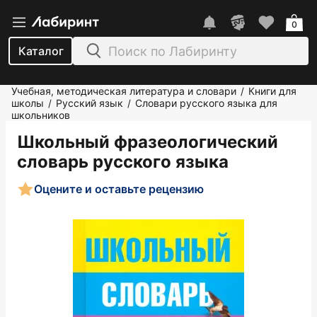
0
Каталог
Учебная, методическая литература и словари
Книги для
/
школы
Русский язык
Словари русского языка для
/
/
школьников
Школьный фразеологический
словарь русского языка
Оцените и оставьте рецензию