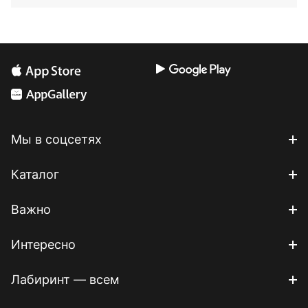
Мы в соцсетях
Каталог
Важно
Интересно
Лабиринт — всем