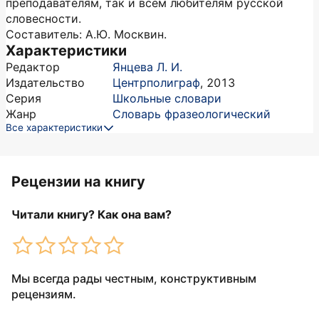
преподавателям, так и всем любителям русской
словесности.
Составитель: А.Ю. Москвин.
Характеристики
Редактор
Янцева Л. И.
Издательство
Центрполиграф
,
2013
Серия
Школьные словари
Жанр
Словарь фразеологический
Все характеристики
Рецензии на книгу
Читали книгу? Как она вам?
Мы всегда рады честным, конструктивным
рецензиям.