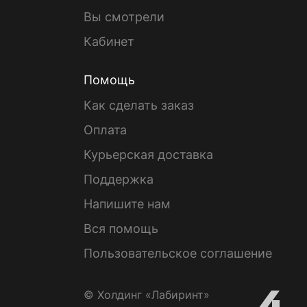
Вы смотрели
Кабинет
Помощь
Как сделать заказ
Оплата
Курьерская доставка
Поддержка
Напишите нам
Вся помощь
Пользовательское соглашение
© Холдинг «Лабиринт»