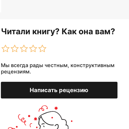
Читали книгу? Как она вам?
Мы всегда рады честным, конструктивным
рецензиям.
Написать рецензию