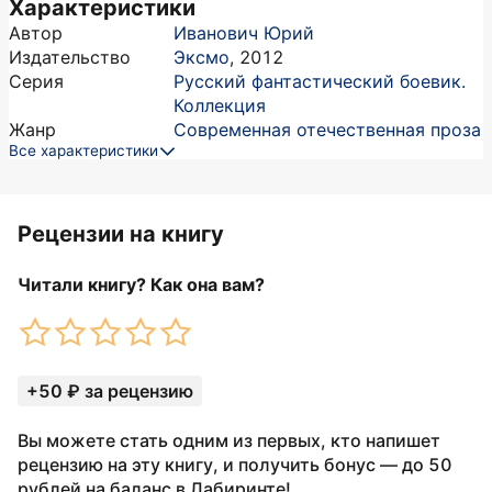
Характеристики
Автор
Иванович Юрий
Издательство
Эксмо
,
2012
Серия
Русский фантастический боевик.
Коллекция
Жанр
Современная отечественная проза
Все характеристики
Рецензии на книгу
Читали книгу? Как она вам?
+50 ₽ за рецензию
Вы можете стать одним из первых, кто напишет
рецензию на эту книгу, и получить бонус — до 50
рублей на баланс в Лабиринте!