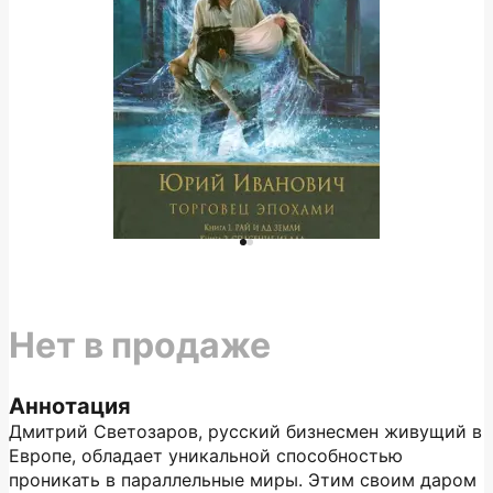
Нет в продаже
Аннотация
Дмитрий Светозаров, русский бизнесмен живущий в
Европе, обладает уникальной способностью
проникать в параллельные миры. Этим своим даром