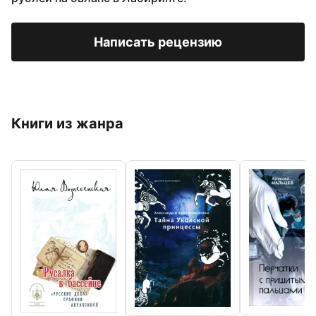
Написать рецензию
Книги из жанра