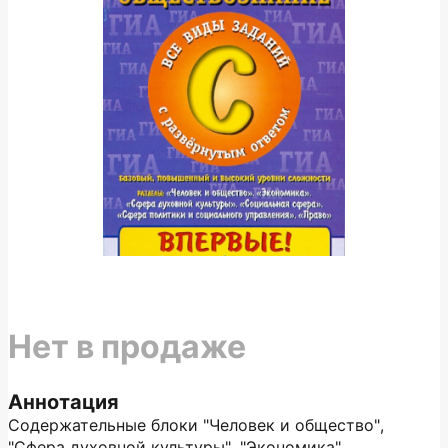
Нет в продаже
Аннотация
Содержательные блоки "Человек и общество",
"Сфера духовной культуры", "Экономика",