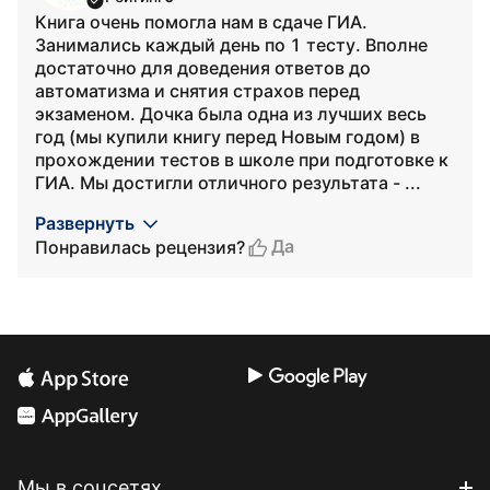
Книга очень помогла нам в сдаче ГИА.
Занимались каждый день по 1 тесту. Вполне
достаточно для доведения ответов до
автоматизма и снятия страхов перед
экзаменом. Дочка была одна из лучших весь
год (мы купили книгу перед Новым годом) в
прохождении тестов в школе при подготовке к
ГИА. Мы достигли отличного результата - ...
Развернуть
Да
Понравилась рецензия?
Мы в соцсетях