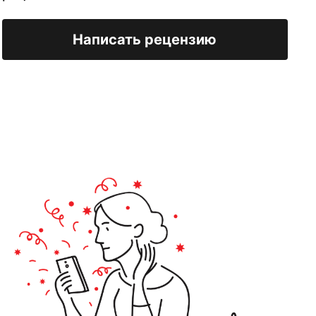
Написать рецензию