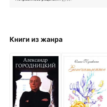
Книги из жанра