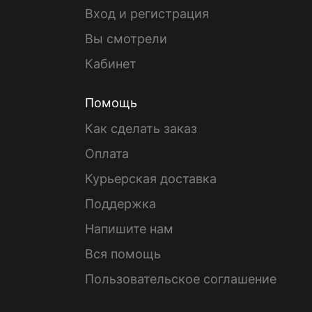
Вход и регистрация
Вы смотрели
Кабинет
Помощь
Как сделать заказ
Оплата
Курьерская доставка
Поддержка
Напишите нам
Вся помощь
Пользовательское соглашение