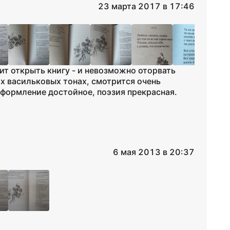
23 марта 2017 в 17:46
ит открыть книгу - и невозможно оторвать
их васильковых тонах, смотрится очень
оформление достойное, поэзия прекрасная.
6 мая 2013 в 20:37