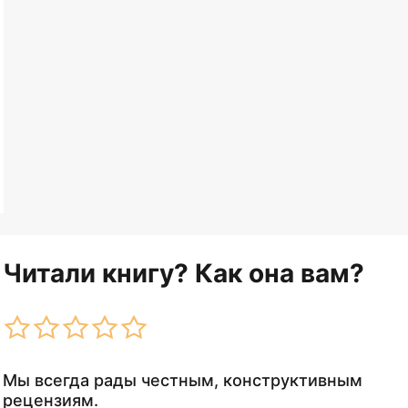
Читали книгу? Как она вам?
Мы всегда рады честным, конструктивным
рецензиям.