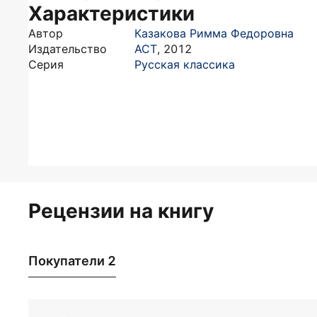
Характеристики
Автор
Казакова Римма Федоровна
Издательство
АСТ
,
2012
Серия
Русская классика
Рецензии на книгу
Покупатели 2