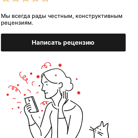
Мы всегда рады честным, конструктивным
рецензиям.
Написать рецензию