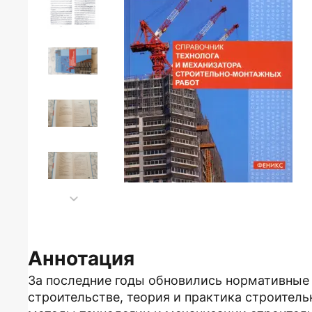
Аннотация
За последние годы обновились нормативные 
строительстве, теория и практика строитель