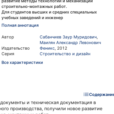
развитие методы технологии и механизации
строительно-монтажных работ.
Для студентов высших и средних специальных
учебных заведений и инженер
Полная аннотация
Автор
Сабанчиев Заур Муридович
,
Маилян Александр Левонович
Издательство
Феникс
,
2012
Серия
Строительство и дизайн
Все характеристики
Содержани
документы и техническая документация в
ного производства, получили новое развитие