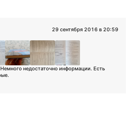
29 сентября 2016 в 20:59
. Немного недостаточно информации. Есть
рые.