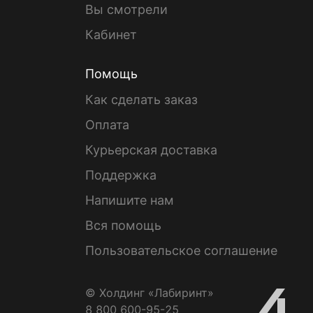
Вы смотрели
Кабинет
Помощь
Как сделать заказ
Оплата
Курьерская доставка
Поддержка
Напишите нам
Вся помощь
Пользовательское соглашение
© Холдинг «Лабиринт»
8 800 600-95-25