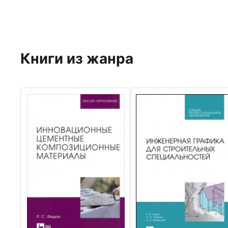
Книги из жанра