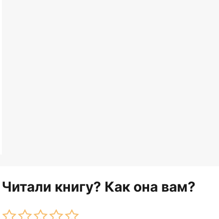
Читали книгу? Как она вам?