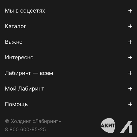
Мы в соцсетях
Каталог
Важно
Интересно
Лабиринт — всем
Мой Лабиринт
Помощь
© Холдинг «Лабиринт»
8 800 600-95-25