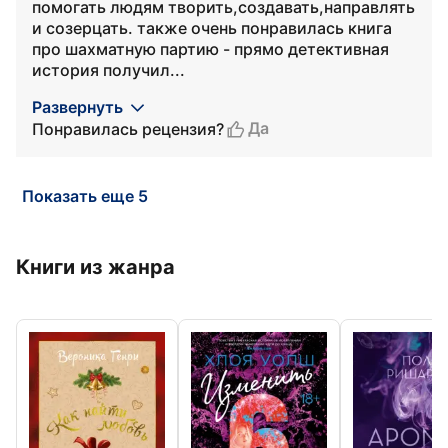
помогать людям творить,создавать,направлять
и созерцать. также очень понравилась книга
про шахматную партию - прямо детективная
история получил...
Развернуть
Да
Понравилась рецензия?
Показать еще 5
Книги из жанра