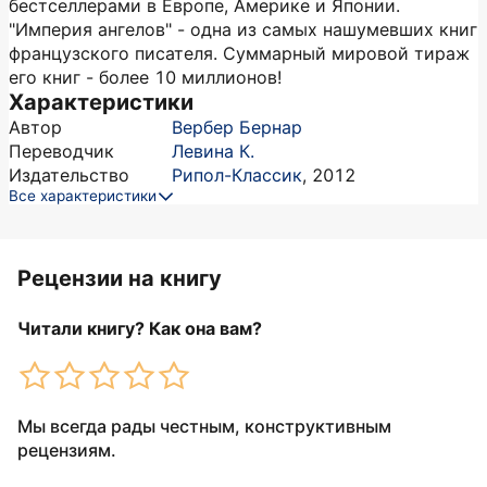
бестселлерами в Европе, Америке и Японии.
"Империя ангелов" - одна из самых нашумевших книг
французского писателя. Суммарный мировой тираж
его книг - более 10 миллионов!
Характеристики
Автор
Вербер Бернар
Переводчик
Левина К.
Издательство
Рипол-Классик
,
2012
Все характеристики
Рецензии на книгу
Читали книгу? Как она вам?
Мы всегда рады честным, конструктивным
рецензиям.