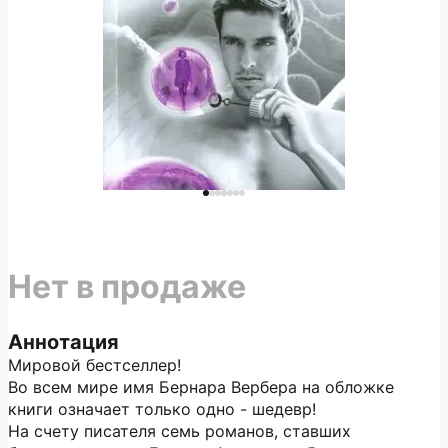
Нет в продаже
Аннотация
Мировой бестселлер!
Во всем мире имя Бернара Вербера на обложке
книги означает только одно - шедевр!
На счету писателя семь романов, ставших