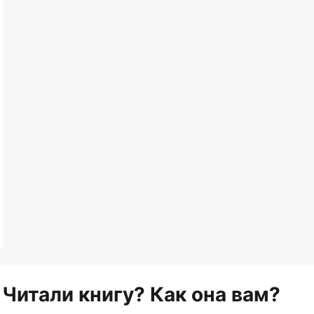
Читали книгу? Как она вам?