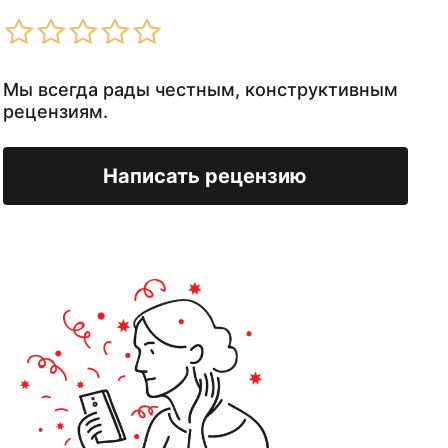
Мы всегда рады честным, конструктивным
рецензиям.
Написать рецензию