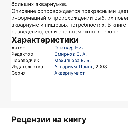
больших аквариумов.
Описание сопровождается прекрасными цве
информацией о происхождении рыб, их пове
аквариуме и пищевых потребностях. В книге
разведению, если оно возможно в неволе.
Характеристики
Автор
Флетчер Ник
Редактор
Смирнов С. А.
Переводчик
Махиянова Е. Б.
Издательство
Аквариум-Принт
,
2008
Серия
Аквариумист
Рецензии на книгу