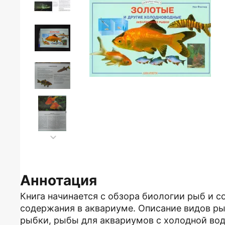
Аннотация
Книга начинается с обзора биологии рыб и с
содержания в аквариуме. Описание видов ры
рыбки, рыбы для аквариумов с холодной вод