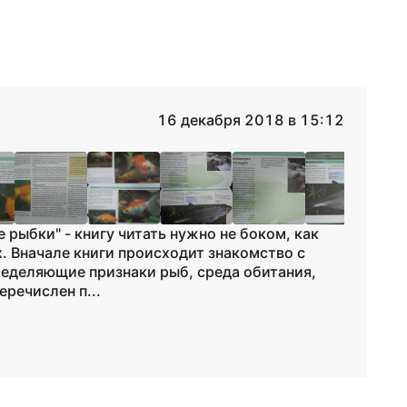
16 декабря 2018 в 15:12
рыбки" - книгу читать нужно не боком, как
. Вначале книги происходит знакомство с
ределяющие признаки рыб, среда обитания,
еречислен п...