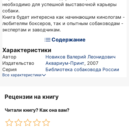
необходимо для успешной выставочной карьеры
собаки.
Книга будет интересна как начинающим кинологам -
любителям боксеров, так и опытным собаководам -
экспертам и заводчикам.
Содержание
Характеристики
Автор
Новиков Валерий Леонидович
Издательство
Аквариум-Принт
,
2007
Серия
Библиотека собаковода России
Все характеристики
Рецензии на книгу
Читали книгу? Как она вам?