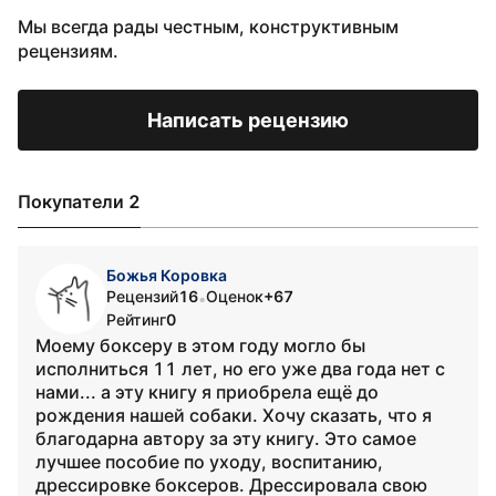
Мы всегда рады честным, конструктивным
рецензиям.
Написать рецензию
Покупатели 2
Божья Коровка
Рецензий
16
Оценок
+67
•
Рейтинг
0
Моему боксеру в этом году могло бы
исполниться 11 лет, но его уже два года нет с
нами... а эту книгу я приобрела ещё до
рождения нашей собаки. Хочу сказать, что я
благодарна автору за эту книгу. Это самое
лучшее пособие по уходу, воспитанию,
дрессировке боксеров. Дрессировала свою