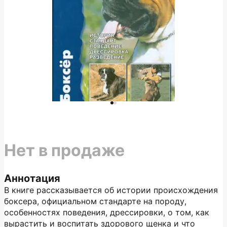
Нет в продаже
Аннотация
В книге рассказывается об истории происхождения
боксера, официальном стандарте на породу,
особенностях поведения, дрессировки, о том, как
вырастить и воспитать здорового щенка и что