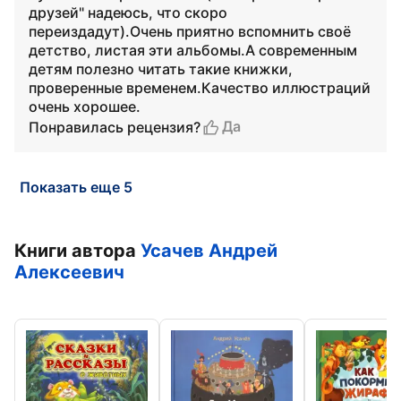
друзей" надеюсь, что скоро
переиздадут).Очень приятно вспомнить своё
детство, листая эти альбомы.А современным
детям полезно читать такие книжки,
проверенные временем.Качество иллюстраций
очень хорошее.
Да
Понравилась рецензия?
Показать еще 5
Книги автора
Усачев Андрей
Алексеевич