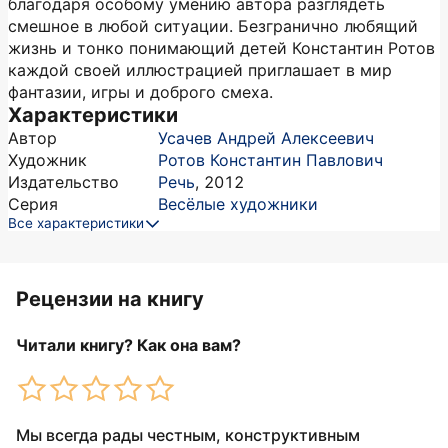
благодаря особому умению автора разглядеть
смешное в любой ситуации. Безгранично любящий
жизнь и тонко понимающий детей Константин Ротов
каждой своей иллюстрацией приглашает в мир
фантазии, игры и доброго смеха.
Характеристики
Автор
Усачев Андрей Алексеевич
Художник
Ротов Константин Павлович
Издательство
Речь
,
2012
Серия
Весёлые художники
Все характеристики
Рецензии на книгу
Читали книгу? Как она вам?
Мы всегда рады честным, конструктивным