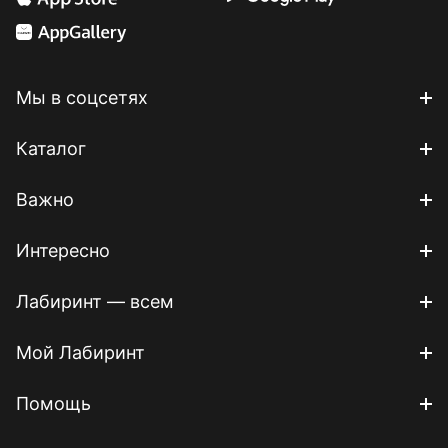
Мы в соцсетях
Каталог
Важно
Интересно
Лабиринт — всем
Мой Лабиринт
Помощь