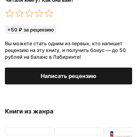
Читали книгу? Как она вам?
+50 ₽ за рецензию
Вы можете стать одним из первых, кто напишет
рецензию на эту книгу, и получить бонус — до 50
рублей на баланс в Лабиринте!
Написать рецензию
Книги из жанра