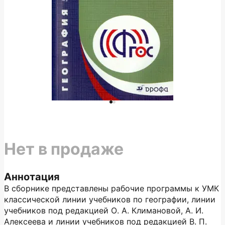
Нет в продаже
Аннотация
В сборнике представлены рабочие программы к УМК
классической линии учебников по географии, линии
учебников под редакцией О. А. Климановой, А. И.
Алексеева и линии учебников под редакцией В. П.