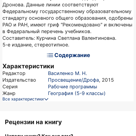
Дронова. Данные линии соответствуют
Федеральному государственному образовательному
стандарту основного общего образования, одобрены
РАО и РАН, имеют гриф "Рекомендовано" и включены
в Федеральный перечень учебников.
Составитель: Курчина Светлана Валентиновна.
5-е издание, стереотипное.
Содержание
Характеристики
Редактор
Василенко М. Н.
Издательство
Просвещение/Дрофа
,
2015
Серия
Рабочие программы
Жанр
География (5-9 классы)
Все характеристики
Рецензии на книгу