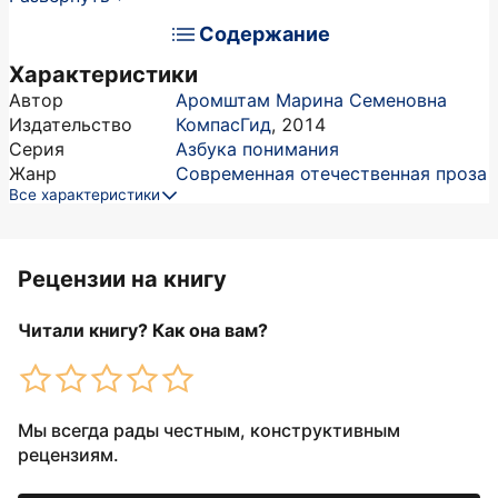
Содержание
Характеристики
Автор
Аромштам Марина Семеновна
Издательство
КомпасГид
,
2014
Серия
Азбука понимания
Жанр
Современная отечественная проза
Все характеристики
Рецензии на книгу
Читали книгу? Как она вам?
Мы всегда рады честным, конструктивным
рецензиям.