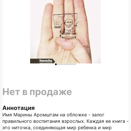
Нет в продаже
Аннотация
Имя Марины Аромштам на обложке - залог
правильного воспитания взрослых. Каждая ее книга -
это ниточка, соединяющая мир ребенка и мир